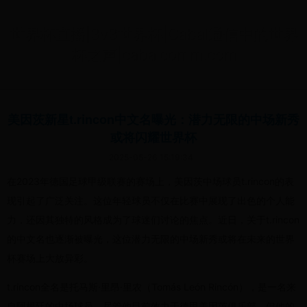
世界杯直播|3v3世界杯|Cabal通信中的世界
杯之声|cabalcomm.com
美因茨新星t.rincon中文名曝光：潜力无限的中场新秀
或将闪耀世界杯
2025-05-26 15:19:34
在2023年德国足球甲级联赛的赛场上，美因茨中场球员t.rincon的表
现引起了广泛关注。这位年轻球员不仅在比赛中展现了出色的个人能
力，还因其独特的风格成为了球迷们讨论的焦点。近日，关于t.rincon
的中文名也逐渐被曝光，这位潜力无限的中场新秀或将在未来的世界
杯赛场上大放异彩。
t.rincon全名是托马斯·里昂·里农（Tomás León Rincón），是一名来
自阿根廷的中场球员。尽管他目前效力于德甲美因茨俱乐部，但他的