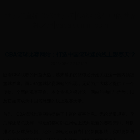
世界杯直播|3v3世界杯|Cabal通信中的世界
杯之声|cabalcomm.com
CBA篮球比赛网站：打造中国篮球迷的线上观赛天堂
2025-05-12 21:21:17
随着CBA联赛的日益火热，越来越多的篮球迷开始关注这一国内顶级
篮球赛事。而CBA篮球比赛网站的出现，无疑为广大球迷提供了一个
便捷、全面的观赛平台。本文将深入探讨这一网站的功能与优势，以
及它如何成为中国篮球迷的线上观赛天堂。
首先，CBA篮球比赛网站提供了丰富的赛事信息。无论是常规赛、季
后赛还是总决赛，球迷们都可以在网站上找到最新的赛程安排、球队
排名以及球员数据。此外，网站还设有专门的新闻板块，实时更新与