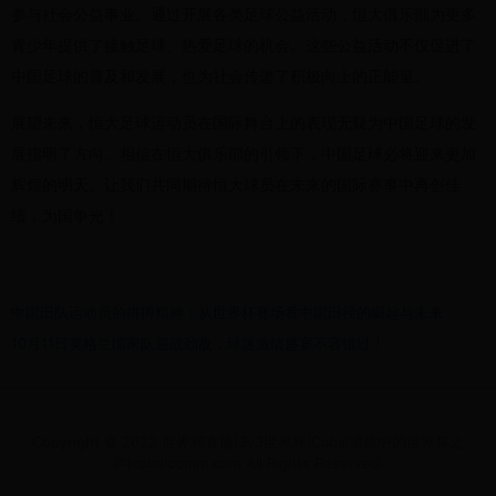
参与社会公益事业。通过开展各类足球公益活动，恒大俱乐部为更多
青少年提供了接触足球、热爱足球的机会。这些公益活动不仅促进了
中国足球的普及和发展，也为社会传递了积极向上的正能量。
展望未来，恒大足球运动员在国际舞台上的表现无疑为中国足球的发
展指明了方向。相信在恒大俱乐部的引领下，中国足球必将迎来更加
辉煌的明天。让我们共同期待恒大球员在未来的国际赛事中再创佳
绩，为国争光！
中国田队运动员的拼搏精神：从世界杯赛场看中国田径的崛起与未来
10月11日英格兰国家队迎战劲敌，球迷激情盛宴不容错过！
Copyright © 2022 世界杯直播|3v3世界杯|Cabal通信中的世界杯之
声|cabalcomm.com All Rights Reserved.