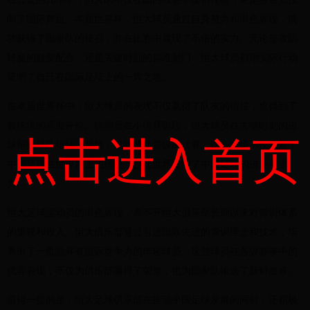
向了国际舞台。本届世界杯，恒大球员通过自身努力和出色表现，成
功获得了国家队的征召，并在比赛中展现了不俗的实力。无论是攻防
转换的默契配合，还是关键时刻的精准射门，恒大球员都用实际行动
证明了自己在国际足坛上的一席之地。
在本届世界杯中，恒大球员的表现不仅赢得了队友的信任，也得到了
教练组的高度评价。特别是在小组赛阶段，恒大球员在关键时刻的进
点击进入首页
球帮助球队扭转了局势，最终成功晋级淘汰赛。这一成绩不仅刷新了
中国足球在世界杯上的历史，也让世界看到了中国足球的进步与潜
力。
恒大足球运动员的出色表现，离不开恒大俱乐部长期以来对青训体系
的重视和投入。恒大俱乐部通过引进国际先进的青训理念和技术，培
养出了一批批具有国际竞争力的年轻球员。这些球员在各级赛事中的
优异表现，不仅为俱乐部赢得了荣誉，也为国家队输送了新鲜血液。
值得一提的是，恒大足球俱乐部在推动中国足球发展的同时，还积极