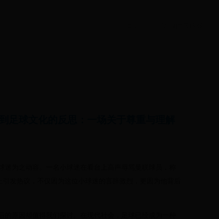
首页
实时信息传递
到足球文化的反思：一场关于尊重与理解
球迷为之动容。一名小球迷在看台上高声辱骂曼联球员，称
体上引发热议，不仅因为这位小球迷的言辞激烈，更因为他背后
后的原因却值得我们探讨。在现代社会，足球已经成为一种