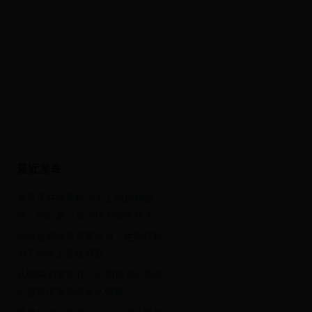
全球球迷交流
赛事通信解读
最近发表
葡萄牙在世界杯历史上的辉煌战
绩：他们赢了多少场关键比赛？
福州近期体育赛事盘点：世界杯热
潮下的本土竞技盛宴
从NBA到世界杯：巴西球员巴博萨
的篮球传奇与国家队荣耀