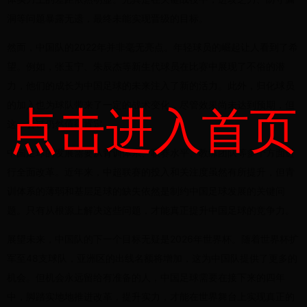
洞等问题暴露无遗，最终未能实现晋级的目标。
然而，中国队的2022年并非毫无亮点。年轻球员的崛起让人看到了希
望。例如，张玉宁、朱辰杰等新生代球员在比赛中展现了不俗的潜
力，他们的成长为中国足球的未来注入了新的活力。此外，归化球员
的加入也为球队带来了一定的战术变化，尽管效果尚未达到预期，但
点击进入首页
这一尝试仍然值得肯定。
中国足球的发展需要从青训体系、联赛水平、教练团队等多个方面进
行全面改革。近年来，中超联赛的投入和关注度虽然有所提升，但青
训体系的薄弱和基层足球的缺失依然是制约中国足球发展的关键问
题。只有从根源上解决这些问题，才能真正提升中国足球的竞争力。
展望未来，中国队的下一个目标无疑是2026年世界杯。随着世界杯扩
军至48支球队，亚洲区的出线名额将增加，这为中国队提供了更多的
机会。但机会永远留给有准备的人，中国足球需要在接下来的四年
中，脚踏实地地推进改革，提升实力，才能在世界舞台上实现真正的