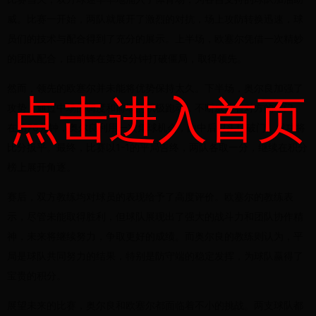
威。比赛一开始，两队就展开了激烈的对抗，场上攻防转换迅速，球
员们的技术与配合得到了充分的展示。上半场，欧塞尔凭借一次精妙
的团队配合，由前锋在第35分钟打破僵局，取得领先。
然而，领先的欧塞尔并未能将优势保持太久。下半场，奥尔良加强了
点击进入首页
攻势，通过中场的调度和前场的积极跑动，不断威胁着对方的球门。
在第70分钟，奥尔良利用一次角球机会，由中后卫头球破门，成功将
比分扳平。最终，比赛以1-1的平局告终，两队各取一分，继续在积分
榜上展开角逐。
赛后，双方教练均对球员的表现给予了高度评价。欧塞尔的教练表
示，尽管未能取得胜利，但球队展现出了强大的战斗力和团队协作精
神，未来将继续努力，争取更好的成绩。而奥尔良的教练则认为，平
局是球队共同努力的结果，特别是防守端的稳定发挥，为球队赢得了
宝贵的积分。
展望未来的比赛，奥尔良和欧塞尔都面临着不小的挑战。两支球队都