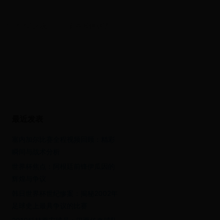
全球球迷交流
赛事通信解读
最近发表
塞内加尔比赛全程视频回顾：精彩
瞬间与战术分析
世界杯焦点：阿根廷前锋伊瓜因的
辉煌与争议
韩日世界杯世纪惨案：揭秘2002年
足球史上最具争议的比赛