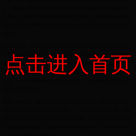
志。视频中的高光时刻，包括门将的几次世界级扑救和中场断球后的
快速反击，展现了球队面对逆境时的不屈精神。这场比赛不仅帮助猛
龙球队锁定了世界杯的参赛资格，更让全世界看到了这支年轻队伍的
无限潜力。
进入2023年，猛龙球队在世界杯小组赛中的表现同样令人印象深刻。
点击进入首页
在与同组强敌的较量中，他们不仅打出了漂亮的足球，更是在关键时
刻凭借球员的个人能力取得进球，最终以小组第二的身份晋级淘汰
赛。在这段视频中，您将看到球队如何通过细腻的地面配合撕开对手
防线，以及队长在比赛最后时刻的关键进球，这些都是猛龙球队成长
道路上的重要里程碑。
随着比赛的深入，猛龙球队面临的挑战也越来越大。在淘汰赛阶段，
他们遇到了几支经验丰富的老牌强队。尽管最终未能更进一步，但猛
龙球员们在场上的表现赢得了所有人的尊重。视频中记录了他们在面
对强敌时的坚韧不拔，以及在落后时不放弃的精神，这些都将成为未
来几年球队继续前进的动力。