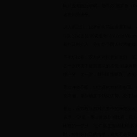
队并没有因此示弱，德马尔·德罗赞（DeMar
速将比分追平。
进入第二节，比赛的火药味逐渐升温。在
牛队的尼古拉·武切维奇（Nikola V
裁判及时介入，分别给予两人技术犯规
下半场比赛，双方的对抗更加激烈。第三节末段
在一次快攻中被雷霆队的杰伦·威廉姆斯（J
模冲突。这一次，裁判直接驱逐了杰伦
尽管冲突不断，但比赛依然精彩纷呈。
攻高潮，重新确立了领先优势。公牛队
赛后，双方教练都对比赛中的冲突发表了看法
表示：“这是一场非常激烈的比赛，双
比赛的一部分。”公牛队主教练比利·多诺万
时，控制好自己的情绪，避免不必要的