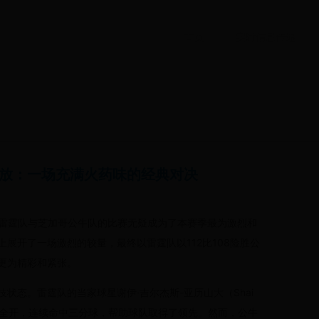
首页
实时信息传递
放：一场充满火药味的经典对决
城雷霆队与芝加哥公牛队的比赛无疑成为了本赛季最为激烈和
展开了一场激烈的较量，最终以雷霆队以112比108险胜公
更为精彩和紧张。
状态。雷霆队的当家球星谢伊·吉尔杰斯-亚历山大（Shai
第一节便火力全开，连续命中三分球，帮助球队取得了领先。然而，公牛