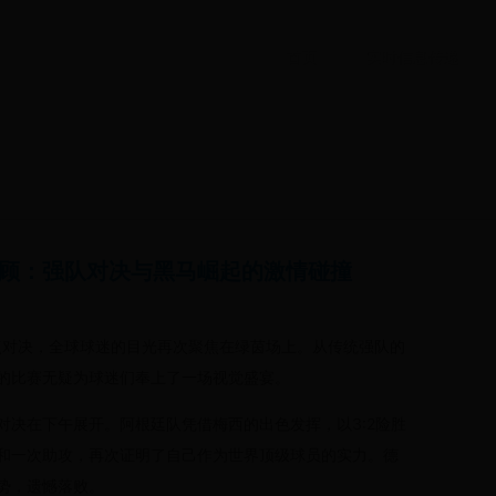
首页
实时信息传递
顾：强队对决与黑马崛起的激情碰撞
焦点对决，全球球迷的目光再次聚焦在绿茵场上。从传统强队的
的比赛无疑为球迷们奉上了一场视觉盛宴。
对决在下午展开。阿根廷队凭借梅西的出色发挥，以3:2险胜
和一次助攻，再次证明了自己作为世界顶级球员的实力。德
势，遗憾落败。