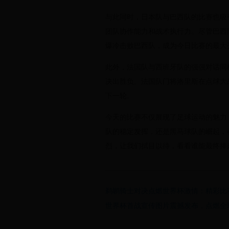
与此同时，日本队与巴西队的比赛也吸
团队协作能力和战术执行力。尽管巴西
爆冷击败巴西队，成为今日比赛的最大
此外，法国队与西班牙队的强强对话同样
决出胜负。法国队门将洛里斯在点球大
下一轮。
今天的比赛不仅展现了足球运动的魅力
队的稳定发挥，还是黑马球队的崛起，
烈，让我们拭目以待，看看谁能最终捧
鹈鹕骑士对决点燃世界杯激情：精彩比
世界杯首战宣传图片震撼发布，点燃全