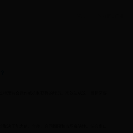
首页
实时信息传递
？
过特定转会操作或机制获得的球员。高效达成这一目标需要
价取决于能力值、年龄、合同期限和市场稀缺性。转会窗口