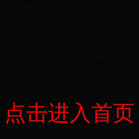
由球员市场或解约金条款。
目标、赢得比赛、出售冗余球员积累资金。预算分配需预留
能力和转会成功率评估。
。利用游戏内置筛选工具，设定年龄、能力值、关键属性和
同状况。对心仪球员建立长期观察列表，监测其状态起伏和
点击进入首页
留有余地。
低即时资金压力。
急于出售而降低要价。