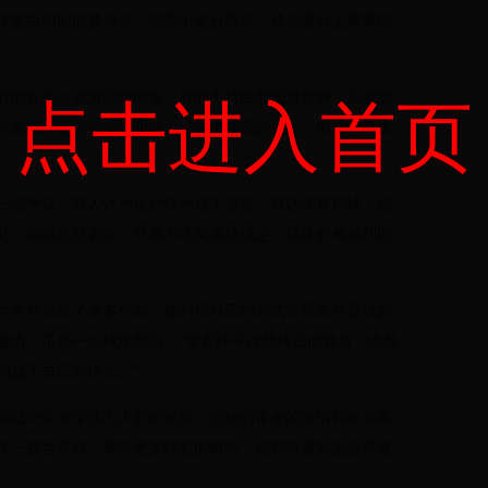
择蓝白相间的紧身衣，勾勒出曼妙曲线，成为看台上最吸睛
有的在脸上画满国旗图案，有的手持巨型国旗挥舞，还有的
点击进入首页
向高潮。她们的热情和活力感染了周围的观众，也让电视机
一些争议。有人认为这种行为过于张扬，有违体育精神；也
此，国际足联表示，只要不违反赛场规定，球迷们有权利以
世界杯增添了更多色彩。她们用自己的方式诠释着对足球的
魅力。正如一位球迷所说："世界杯不仅是球员的舞台，也是
到属于自己的快乐。"
影或许会渐渐淡出人们的视线，但她们带来的激情和欢乐将
下一届世界杯，期待更多精彩的瞬间，也期待看到更多球迷