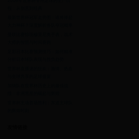
2006年世界杯专用足球的生产历
程：从创意到经典
最新世界杯冠军走势图：谁将捧起
大力神杯？深度解析各队夺冠概率
曼联比赛惊现穆里尼奥手表，战术
大师的智慧与时间赛跑
足彩日本比赛预测技巧：如何精准
分析日本球队表现与胜负趋势
世界杯直播迷的狂欢：激情、热血
与全球共享的足球盛宴
加纳队在世界杯历史上的最佳战
绩：非洲黑星的崛起与辉煌
世界杯主场首场胜利：东道主球队
的辉煌时刻
友情链接