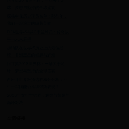
阿甘挺2018世界杯：一场关于足
球、梦想与坚持的全球盛宴
探秘申花历史球员名单：那些年，
我们一起追过的绿茵英雄
FIFA世界杯与AC米兰球员：传奇故
事与未来展望
加纳队在世界杯历史上的最佳战
绩：非洲黑星的崛起与辉煌
阿甘挺2018世界杯：一场关于足
球、梦想与坚持的全球盛宴
西班牙世界杯预选赛积分分析：斗
牛士军团能否延续强势表现？
2006年女排世锦赛：辉煌与荣耀的
巅峰对决
友情链接