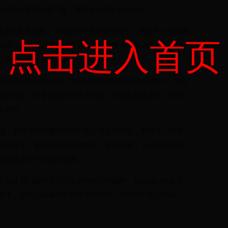
的伤势比预想的要严重，甚至影响到了他的发挥。
遭遇了伤病困扰。在与尼日利亚的生死战中，梅西在一次高速
点击进入首页
受伤。虽然梅西坚持打完了比赛，并在点球大战中罚入关键
了轻微水肿，需要休养。
多次受到对手的侵犯。在1/4决赛对阵比利时的比赛中，内马
痛苦倒地。尽管他坚持完成了比赛，但赛后检查显示，他的
复时间。
现，也对球队的整体实力产生了深远的影响。葡萄牙、阿根
的情况下，最终都未能走得更远。这也引发了人们对足球比
的措施来保护球员的健康。
不仅让我们看到了足球比赛的激烈与残酷，也让我们更加关
赛中，球员们能够在享受比赛的同时，也能得到更好的保