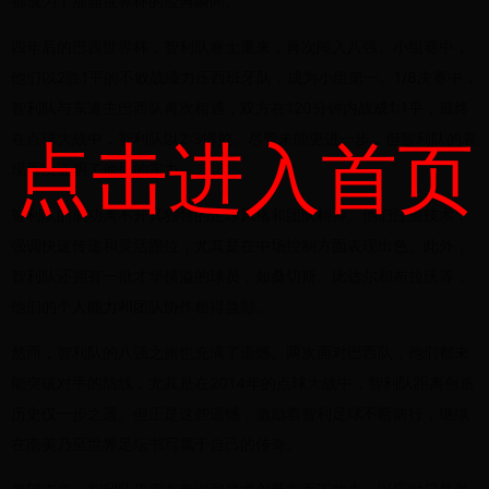
都成为了那届世界杯的经典瞬间。
四年后的巴西世界杯，智利队卷土重来，再次闯入八强。小组赛中，
他们以2胜1平的不败战绩力压西班牙队，成为小组第一。1/8决赛中，
智利队与东道主巴西队再次相遇，双方在120分钟内战成1:1平，最终
在点球大战中，智利队以2:3惜败。尽管未能更进一步，但智利队的表
点击进入首页
现再次证明了他们的实力。
智利队的成功离不开其独特的足球风格和团队精神。他们注重技术，
强调快速传递和灵活跑位，尤其是在中场控制方面表现出色。此外，
智利队还拥有一批才华横溢的球员，如桑切斯、比达尔和布拉沃等，
他们的个人能力和团队协作相得益彰。
然而，智利队的八强之旅也充满了遗憾。两次面对巴西队，他们都未
能突破对手的防线，尤其是在2014年的点球大战中，智利队距离创造
历史仅一步之遥。但正是这些遗憾，激励着智利足球不断前行，继续
在南美乃至世界足坛书写属于自己的传奇。