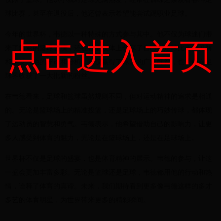
球比赛，甚至在退役后，他还曾表示希望能尝试踢职业足球。
今年的世界杯，韦德以一种特殊的方式参与其中。他不仅为球迷们带
点击进入首页
来了精彩的篮球表演，还在社交媒体上分享了自己对足球比赛的见解
和感受。他的评论和分析，不仅赢得了球迷的广泛好评，也让他在足
球界收获了一大批新的粉丝。
在韦德看来，足球和篮球虽然规则不同，但对运动精神的追求是相通
的。无论是篮球场上的精准投篮，还是足球场上的巧妙传球，都体现
了运动员的智慧和勇气。韦德表示，他希望借助自己的影响力，让更
多人感受到体育的魅力，无论是在篮球场上，还是在足球场上。
世界杯不仅是足球的盛宴，也是体育精神的展示。韦德的参与，让这
一盛会更加丰富多彩。无论是篮球还是足球，韦德都用他的行动和热
情，诠释了体育的真谛。未来，我们期待看到更多像韦德这样的多才
多艺的体育明星，为世界带来更多的精彩瞬间。