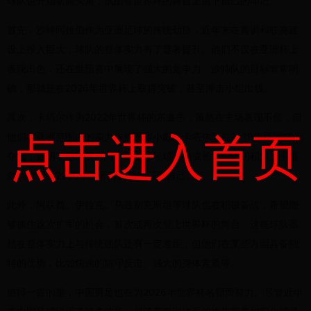
球队也开始崭露头角，试图在世界杯的舞台上留下自己的印记。
首先，沙特阿拉伯作为亚洲足球的传统劲旅，近年来在青训和联赛建
设上投入巨大，球队的整体实力有了显著提升。他们不仅在亚洲杯上
表现出色，还在世预赛中展现了强大的竞争力。沙特队的目标非常明
确，那就是在2026年世界杯上取得突破，甚至冲击小组出线。
其次，卡塔尔作为2022年世界杯的东道主，虽然在主场表现不佳，但
点击进入首页
他们在亚洲范围内的实力依然不容小觑。卡塔尔队在2019年亚洲杯上
夺冠，证明了他们的潜力。随着年轻球员的成长和经验的积累，卡塔
尔队有望在2026年世界杯上再次证明自己。
此外，阿联酋、伊拉克、乌兹别克斯坦等球队也在积极备战，希望能
够抓住这次扩军的机会，首次或再次登上世界杯的舞台。这些球队虽
然在整体实力上与传统强队还有一定差距，但他们在某些方面具备独
特的优势，比如快速的防守反击、强大的身体素质等。
值得一提的是，中国男足也在为2026年世界杯名额而努力。尽管近年