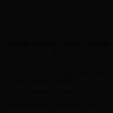
世界杯直播|3v3世界杯|Cabal通信中的世界
杯之声|cabalcomm.com
女篮世锦赛八强对阵图揭晓：强强对话，谁能笑到最
后？
2025-05-01 01:41:06
随着女篮世锦赛小组赛的结束，八强对阵图终于揭晓，各支强队即将
展开激烈的较量。本届赛事中，多支传统强队表现抢眼，但也有黑马
球队异军突起，让球迷们对接下来比赛充满期待。
在八强对阵中，美国队将迎战法国队，这场比赛无疑是焦点之战。美
国队作为卫冕冠军，整体实力毋庸置疑，但法国队在本届赛事中展现
了强大的防守能力和团队配合，或许会给美国队带来不小的麻烦。