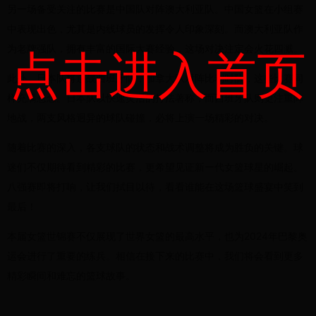
另一场备受关注的比赛是中国队对阵澳大利亚队。中国女篮在小组赛
中表现出色，尤其是内线球员的发挥令人印象深刻。而澳大利亚队作
为老牌强队，拥有丰富的国际大赛经验，这场对决注定会火花四溅。
点击进入首页
此外，日本队将迎战西班牙队，加拿大队对阵比利时队，这些比赛同
样充满悬念。日本队以快速灵活的打法著称，而西班牙队则更注重阵
地战，两支风格迥异的球队碰撞，必将上演一场精彩的对决。
随着比赛的深入，各支球队的状态和战术调整将成为胜负的关键。球
迷们不仅期待看到精彩的比赛，更希望见证新一代女篮球星的崛起。
八强赛即将打响，让我们拭目以待，看看谁能在这场篮球盛宴中笑到
最后！
本届女篮世锦赛不仅展现了世界女篮的最高水平，也为2024年巴黎奥
运会进行了重要的练兵。相信在接下来的比赛中，我们将会看到更多
精彩瞬间和难忘的篮球故事。