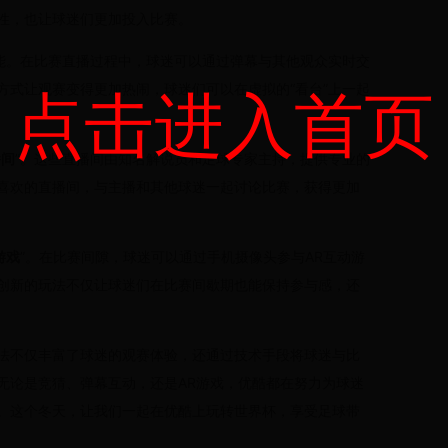
性，也让球迷们更加投入比赛。
功能。在比赛直播过程中，球迷可以通过弹幕与其他观众实时交
方式让观赛变得更加热闹，球迷们可以在虚拟的“看台”上一起
点击进入首页
播间
”。这些直播间由知名解说员和足球专家主持，提供专业的
喜欢的直播间，与主播和其他球迷一起讨论比赛，获得更加
游戏
”。在比赛间隙，球迷可以通过手机摄像头参与AR互动游
创新的玩法不仅让球迷们在比赛间歇期也能保持参与感，还
法不仅丰富了球迷的观赛体验，还通过技术手段将球迷与比
无论是竞猜、弹幕互动，还是AR游戏，优酷都在努力为球迷
。这个冬天，让我们一起在优酷上玩转世界杯，享受足球带