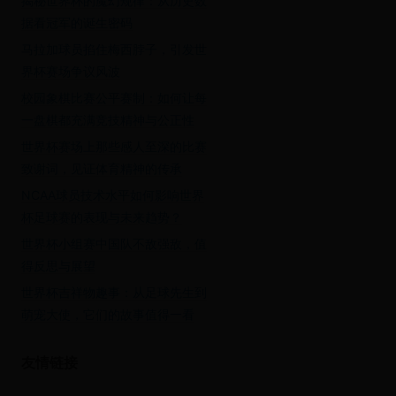
揭秘世界杯的魔幻规律：从历史数
据看冠军的诞生密码
马拉加球员掐住梅西脖子，引发世
界杯赛场争议风波
校园象棋比赛公平赛制：如何让每
一盘棋都充满竞技精神与公正性
世界杯赛场上那些感人至深的比赛
致谢词，见证体育精神的传承
NCAA球员技术水平如何影响世界
杯足球赛的表现与未来趋势？
世界杯小组赛中国队不敌强敌，值
得反思与展望
世界杯吉祥物趣事：从足球先生到
萌宠大使，它们的故事值得一看
友情链接