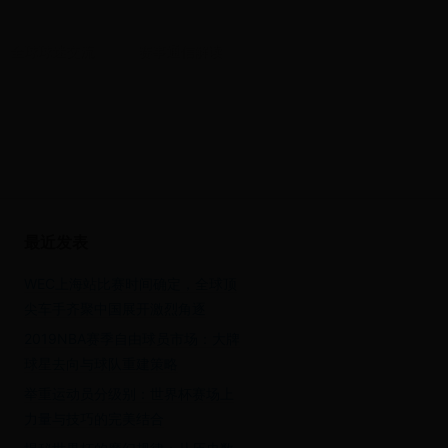
全球球迷交流
赛事通信解读
最近发表
WEC上海站比赛时间确定，全球顶
尖车手齐聚中国展开激烈角逐
2019NBA赛季自由球员市场：大牌
球星去向与球队重建策略
举重运动员分级别：世界杯赛场上
力量与技巧的完美结合