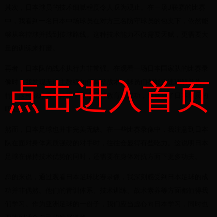
其次，日本球员的技术细腻程度令人叹为观止。在一场J联赛的比赛
中，我看到一名日本中场球员在对方三名防守球员的包夹下，依然能
够从容控球并找到传球路线。这种技术能力不仅需要天赋，更需要大
量的训练来打磨。
再者，日本队的战术执行力非常强。在观看一场日本国家队的比赛录
点击进入首页
像时，我发现无论主教练如何调整战术，球员们都能迅速理解并执
行。这种战术素养体现了日本足球教育的成功，也展现了日本球员的
职业精神。
然而，日本足球也并非完美无缺。在一些比赛录像中，我注意到日本
队在面对身体素质强硬的对手时，往往会显得有些吃力。这说明日本
足球在保持技术优势的同时，还需要在身体对抗方面下更多功夫。
总的来说，通过观看日本足球比赛录像，我深刻感受到日本足球的成
功并非偶然。他们的青训体系、技术训练、战术素养等方面都值得我
们学习。作为亚洲足球的一份子，我们应当虚心向日本学习，同时也