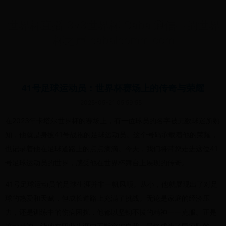
世界杯直播|3v3世界杯|Cabal通信中的世界
杯之声|cabalcomm.com
41号足球运动员：世界杯赛场上的传奇与荣耀
2025-05-21 05:59:55
在2023年卡塔尔世界杯的赛场上，有一位球员的名字被无数球迷所熟
知，他就是身披41号战袍的足球运动员。这个号码承载着他的荣耀，
也记录着他在足球道路上的点点滴滴。今天，我们将带您走进这位41
号足球运动员的世界，感受他在世界杯舞台上展现的传奇。
41号足球运动员的足球生涯并非一帆风顺。从小，他就展现出了对足
球的热爱和天赋，但成长道路上充满了挑战。无论是家庭的经济压
力，还是训练中的伤病困扰，他都以坚韧不拔的精神一一克服。正是