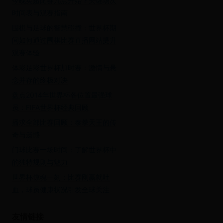
今晚英超比赛几点开始？关键场次
时间表与观赛指南
围棋与足球的智慧碰撞：世界杯期
间如何通过围棋比赛直播网站提升
观赛体验
体彩足彩世界杯加时赛：激情与悬
念并存的终极对决
盘点2014年世界杯各位置最强球
员：FIFA世界杯经典回顾
播求全部比赛回顾：泰拳天王的传
奇与遗憾
门球比赛一场时间：了解世界杯中
的独特规则与魅力
世界杯惊魂一刻：比赛刚赢就吐
血，球员健康状况引发全球关注
友情链接