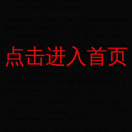
让即使不是足球迷的人也能感受到世界杯的魅力。
观赛场所的选择是日本球迷的一大乐趣。除了在家中通过电视或网络
直播观看比赛，许多球迷更愿意前往公共观赛场所。例如，东京的六
本木、大阪的道顿堀等地都会设立大型户外屏幕，供球迷们集体观
赛。这些地方往往人山人海，球迷们穿着各自支持的球队球衣，挥舞
点击进入首页
着国旗，欢呼声和呐喊声此起彼伏，气氛热烈得让人难以忘怀。
值得一提的是，日本的观赛文化非常文明有序。尽管球迷们情绪高
涨，但很少出现混乱或冲突的情况。无论是支持同一支球队的球迷，
还是为不同球队加油的对手，大家都能在友好的氛围中享受比赛。这
种尊重与包容的精神，正是日本体育文化的一大特色。
此外，世界杯期间，日本的媒体也会进行全方位的报道。从赛前分析
到赛后总结，从球员专访到战术解读，内容丰富且专业。对于想要深
入了解比赛的球迷来说，这些报道无疑是一大福音。
总之，在日本观看世界杯，不仅能够欣赏到高水平的足球比赛，还能