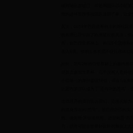
续两场比赛破门，帮助韩国队以小组第
他的进球直接将德国队送回了家，让全
其次，2014年巴西世界杯上的哥伦比
的表现已经引起了欧洲足坛的关注，但
而，在巴西世界杯上，他以5个进球和
杀入8强。他的出色表现不仅让球迷们
此外，2002年韩日世界杯上的塞内加
是首次参加世界杯，几乎没有人看好他
小组第一的身份晋级16强，并在1/8
让塞内加尔队成为了“黑马中的黑马”
这些球员的成功告诉我们，足球的魅力
刻挺身而出的“黑马”。他们用自己的
慜、詹姆斯·罗德里格斯，还是帕普·
力，就有可能在世界杯这样的舞台上大