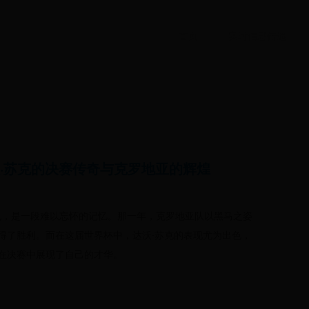
首页
实时信息传递
沃·苏克的决赛传奇与克罗地亚的辉煌
来说，是一段难以忘怀的记忆。那一年，克罗地亚队以黑马之姿
得了胜利。而在这届世界杯中，达沃·苏克的表现尤为出色，
在决赛中展现了自己的才华。