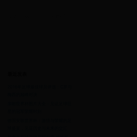
全球球迷交流
赛事通信解读
最近发表
2016年足球最佳球员评选：C罗与
梅西的巅峰对决
亲吻世界杯图片大全：见证足球巨
星的冠军荣耀时刻
德国安联世界杯：激情与荣耀的足
球盛宴，见证历史与未来的交汇