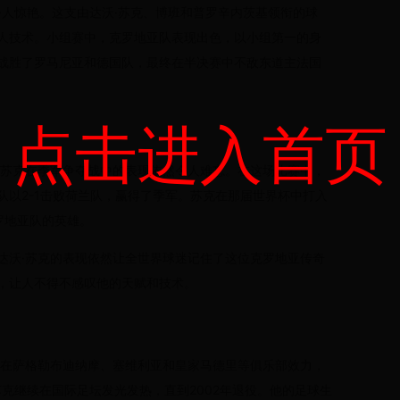
令人惊艳。这支由达沃·苏克、博班和普罗辛内茨基领衔的球
人技术。小组赛中，克罗地亚队表现出色，以小组第一的身
战胜了罗马尼亚和德国队，最终在半决赛中不敌东道主法国
点击进入首页
·苏克在季军争夺战中的表现依然令人难忘。在这场比赛中，
队以2-1击败荷兰队，赢得了季军。苏克在那届世界杯中打入
罗地亚队的英雄。
达沃·苏克的表现依然让全世界球迷记住了这位克罗地亚传奇
，让人不得不感叹他的天赋和技术。
曾在萨格勒布迪纳摩、塞维利亚和皇家马德里等俱乐部效力，
苏克继续在国际足坛发光发热，直到2002年退役。他的足球生