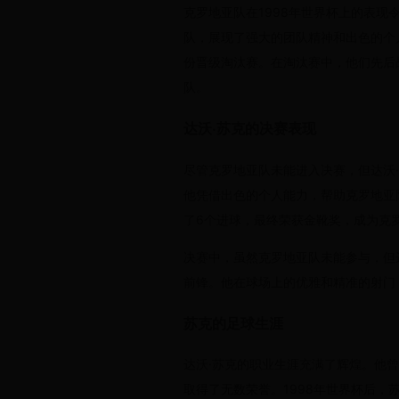
克罗地亚队在1998年世界杯上的表现
队，展现了强大的团队精神和出色的个
份晋级淘汰赛。在淘汰赛中，他们先后
队。
达沃·苏克的决赛表现
尽管克罗地亚队未能进入决赛，但达沃
他凭借出色的个人能力，帮助克罗地亚
了6个进球，最终荣获金靴奖，成为克
决赛中，虽然克罗地亚队未能参与，但
前锋。他在球场上的优雅和精准的射门
苏克的足球生涯
达沃·苏克的职业生涯充满了辉煌。他
取得了无数荣誉。1998年世界杯后，