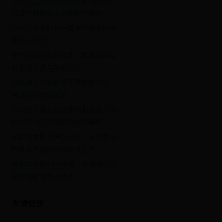
加拿大足球运动员阿方索·戴维斯：
在世界杯舞台上的突破与成长
高尔夫比赛时长与世界杯体育精神
的完美融合
拳击维尔德最新比赛：重量级拳坛
的震撼对决与未来展望
潘晓婷世界杯比赛开球惊艳全场，
展现台球女王风采
今日世界杯足球比赛精彩回顾：强
队对决与黑马崛起的激情碰撞
揭秘俄罗斯10号足球员：从默默无
闻到世界杯闪耀的传奇之路
揭秘世界杯13号球星：谁是那个闪
耀赛场的传奇人物？
友情链接