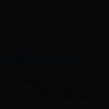
首页
实时信息传递
解析中国球员在北美冰球职业联赛中的表现
，越来越多的人开始关注中国球员是否有机会在世界顶级冰
业联赛（NHL）作为全球最高水平的冰球赛事之一，自然成
那么，目前 NHL 是否有中国球员呢？让我们一起来探讨这