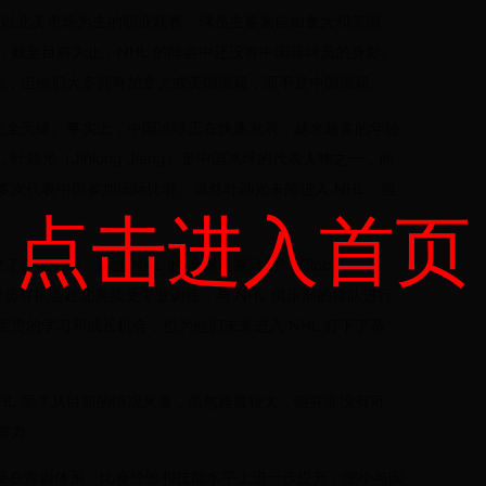
一个以北美市场为主的职业联赛，球员主要来自加拿大和美国，
，截至目前为止，NHL 的阵容中还没有中国籍球员的身影。
出色，但他们大多拥有加拿大或美国国籍，而不是中国国籍。
 完全无缘。事实上，中国冰球正在快速发展，越来越多的年轻
光（Jinlong Jiang）是中国冰球的代表人物之一，他
多次代表中国参加国际比赛。虽然叶劲光未能进入 NHL，但
点击进入首页
合作关系，通过 NHL 的“全球发展计划”（Global
国年轻球员有机会赴北美接受专业训练，与 NHL 俱乐部的梯队进行
贵的学习和成长机会，也为他们未来进入 NHL 打下了基
HL 呢？从目前的情况来看，虽然难度较大，但并非没有可
努力：
需要在青训体系、比赛经验和技能水平上进一步提升，缩小与国