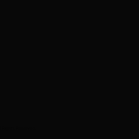
ghts Reserved.