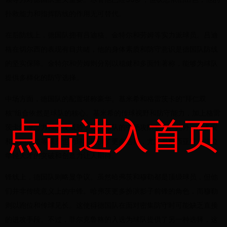
扑救能力和指挥防线的作用无可替代。
在后防线上，德国队拥有吕迪格、金特尔和劳姆等实力派球员。吕迪
格在切尔西的表现有目共睹，他的身体素质和防守意识是德国队防线
的坚实保障。金特尔和劳姆则分别以稳健和多面性著称，能够为球队
提供多样化的防守选择。
中场方面，德国队的配置堪称豪华。基米希和格雷茨卡的“拜仁双
核”组合依然是球队的核心。基米希的传球视野和防守能力，加上格雷
点击进入首页
茨卡的冲击力和进攻威胁，让德国队的中场攻防兼备。此外，京多安
和穆西亚拉等球员也为球队提供了更多选择，尤其是穆西亚拉，这位
年轻天才的突破和创造力让人期待。
锋线上，德国队则略显争议。虽然哈弗茨和穆勒都是顶级球员，但他
们并非传统意义上的中锋。哈弗茨更多扮演影子前锋的角色，而穆勒
则以跑位和传球见长。这使得德国队在面对密集防守时可能缺乏直接
的进攻手段。不过，菲尔克鲁格的入选为球队提供了另一种选择，这