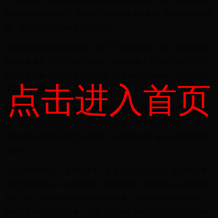
心。决赛中，阿根廷与法国队的巅峰对决堪称经典，双方在常规时间
和加时赛中战成3:3平，最终通过点球大战决出胜负。梅西的眼泪与笑
容，成为了这届世界杯最动人的画面。
法国队同样在这场“蓝色风暴”中留下了浓墨重彩的一笔。姆巴佩的崛
起让世界看到了新一代球王的诞生，他在决赛中上演帽子戏法，几乎
以一己之力将法国队从悬崖边拉回。尽管最终遗憾落败，但法国队的
点击进入首页
深蓝战袍依然闪耀着不屈的光芒。
除了阿根廷和法国，其他球队的蓝色元素也为世界杯增添了别样的色
彩。克罗地亚队的格子蓝、日本队的深蓝、摩洛哥队的浅蓝……每一
种蓝色都代表着不同的文化与精神，却共同构成了这场足球盛宴的多
元魅力。
“蓝色风暴”不仅是一场视觉盛宴，更是一次心灵的洗礼。它让我们看
到了足球的力量——跨越国界、语言和种族，将全世界的人们紧密联
系在一起。无论你是阿根廷队的忠实拥趸，还是法国队的铁杆粉丝，
亦或是其他球队的支持者，这场“蓝色风暴”都会让你感受到足球的纯