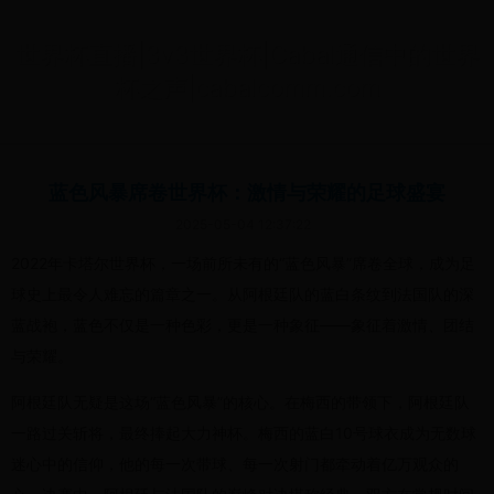
世界杯直播|3v3世界杯|Cabal通信中的世界
杯之声|cabalcomm.com
蓝色风暴席卷世界杯：激情与荣耀的足球盛宴
2025-05-04 12:37:22
2022年卡塔尔世界杯，一场前所未有的“蓝色风暴”席卷全球，成为足
球史上最令人难忘的篇章之一。从阿根廷队的蓝白条纹到法国队的深
蓝战袍，蓝色不仅是一种色彩，更是一种象征——象征着激情、团结
与荣耀。
阿根廷队无疑是这场“蓝色风暴”的核心。在梅西的带领下，阿根廷队
一路过关斩将，最终捧起大力神杯。梅西的蓝白10号球衣成为无数球
迷心中的信仰，他的每一次带球、每一次射门都牵动着亿万观众的