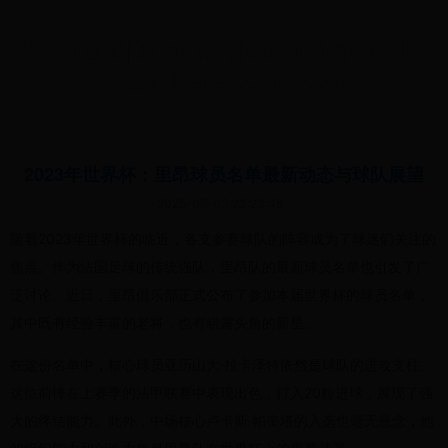
世界杯直播|3v3世界杯|Cabal通信中的世界
杯之声|cabalcomm.com
2023年世界杯：里昂球员名单最新动态与球队展望
2025-05-03 23:23:48
随着2023年世界杯的临近，各支参赛球队的阵容成为了球迷们关注的
焦点。作为法国足球的传统强队，里昂队的最新球员名单也引发了广
泛讨论。近日，里昂俱乐部正式公布了参加本届世界杯的球员名单，
其中既有经验丰富的老将，也有崭露头角的新星。
在这份名单中，核心球员亚历山大·拉卡泽特依然是球队的进攻支柱。
这位前锋在上赛季的法甲联赛中表现出色，打入20粒进球，展现了强
大的终结能力。此外，中场核心卢卡斯·帕奎塔的入选也毫无悬念，他