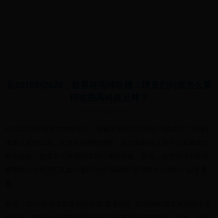
世界杯直播|3v3世界杯|Cabal通信中的世界
杯之声|cabalcomm.com
从2010到2022，世界杯用球吐槽：球员们到底怎么看
待这些高科技足球？
2025-04-28 06:15:10
自从2010年南非世界杯至今，每届世界杯的用球设计都成为了球迷们
津津乐道的话题。从普天同庆到旅程，这些高科技足球不仅承载着比
赛的使命，也成为了球员和球迷吐槽的对象。那么，这些用球到底有
哪些槽点？球员们又如何看待这些“高科技”足球呢？让我们一起来看
看。
首先，2010年南非世界杯的用球“普天同庆”是Adidas首次推出的全天
候足球，其设计灵感来源于非洲的几何图案和传统纹样。然而，这款