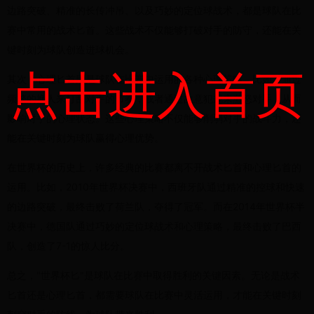
边路突破、精准的长传冲吊、以及巧妙的定位球战术，都是球队在比
赛中常用的战术匕首。这些战术不仅能够打破对手的防守，还能在关
键时刻为球队创造进球机会。
点击进入首页
其次，心理匕首则是球队在比赛中运用的各种心理策略。比如，通过
频繁的换人来打乱对手的节奏，或者通过故意犯规来激怒对手，从而
影响对手的心理状态。这些心理策略不仅能够削弱对手的战斗力，还
能在关键时刻为球队赢得心理优势。
在世界杯的历史上，许多经典的比赛都离不开战术匕首和心理匕首的
运用。比如，2010年世界杯决赛中，西班牙队通过精准的控球和快速
的边路突破，最终击败了荷兰队，夺得了冠军。而在2014年世界杯半
决赛中，德国队通过巧妙的定位球战术和心理策略，最终击败了巴西
队，创造了7-1的惊人比分。
总之，"世界杯匕"是球队在比赛中取得胜利的关键因素。无论是战术
匕首还是心理匕首，都需要球队在比赛中灵活运用，才能在关键时刻