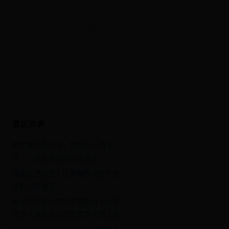
全球球迷交流
赛事通信解读
最近发表
世界杯经典对决：阿根廷vs西班
牙，一场史诗级的足球盛宴
瑞典篮球比赛：世界杯预选赛中的
北欧力量崛起
奥运冠军如何在世界杯舞台上续写
传奇？揭秘运动员的双重荣耀之路