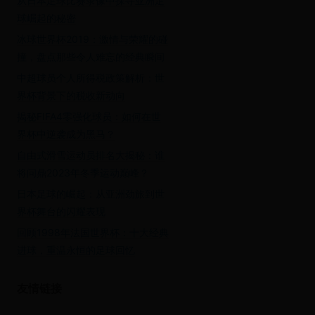
从日本足球比赛录像中探寻亚洲足
球崛起的秘密
冰球世界杯2019：激情与荣耀的碰
撞，盘点那些令人难忘的经典瞬间
中超球员个人所得税政策解析：世
界杯背景下的税收新动向
揭秘FIFA4零强化球员：如何在世
界杯中逆袭成为黑马？
自由式滑雪运动员排名大揭秘：谁
将问鼎2023年冬季运动巅峰？
日本足球的崛起：从亚洲劲旅到世
界杯舞台的闪耀表现
回顾1998年法国世界杯：十大经典
进球，重温永恒的足球回忆
友情链接