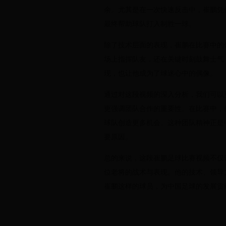
余。尤其是在一次快速反击中，崔鹏凭
最终帮助球队打入制胜一球。
除了技术层面的表现，崔鹏在比赛中的
场上指挥队友，还在关键时刻鼓舞士气
现，也让他成为了球迷心中的偶像。
通过对这段视频的深入分析，我们可以
更强调团队合作的重要性。在比赛中，
球队创造更多机会。这种团队精神正是
要原因。
总的来说，这段崔鹏足球比赛视频不仅
位老将的战术与表现。他的技术、领导
崔鹏这样的球员，为中国足球的发展贡