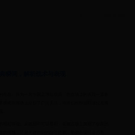
首页
实时信息传递
典瞬间，解析战术与表现
的存在。作为一名中国足球运动员，他在场上的表现一直备
赛视频在网络上引起了广泛关注，球迷们纷纷回顾这位老将
现。
的精彩表现。从视频中可以看到，崔鹏在场上展现了极高的
准的传球，还是关键时刻的防守拦截，他都表现得游刃有