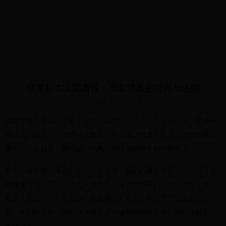
世界杯直播|3v3世界杯|Cabal通信中的世界
杯之声|cabalcomm.com
世界杯太太团看球：美女球迷的时尚与热情
2025-04-28 02:38:18
在世界杯的看台上，除了激情四溢的球迷和斗志昂扬的球员，还有一
群特别的观众——世界杯太太团。这些美女球迷不仅以其时尚的装扮
吸引了众多目光，更用她们的热情为比赛增添了别样的风采。
世界杯太太团的成员们来自世界各地，她们的身份各异，但共同点是
都拥有一位热爱足球的丈夫或男友。每当比赛开始，她们便穿上精心
挑选的队服，或手举国旗，或佩戴球队标志，为心爱的球队加油助
威。她们的出现，不仅成为看台上一道亮丽的风景线，也让比赛更加